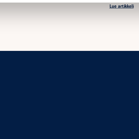
Lue artikkeli