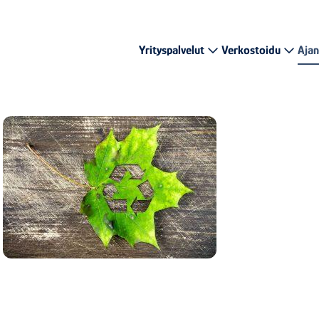
Yrityspalvelut
Verkostoidu
Ajan