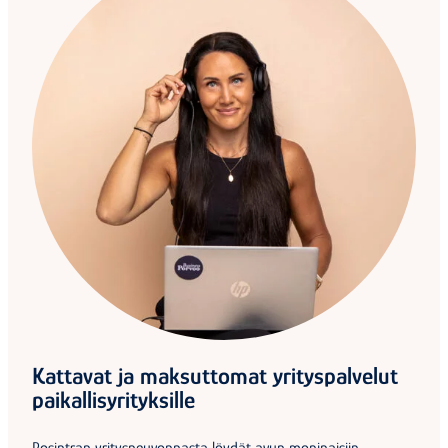
Kattavat ja maksuttomat yrityspalvelut
paikallisyrityksille