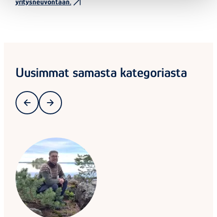
yritysneuvontaan.
Uusimmat samasta kategoriasta