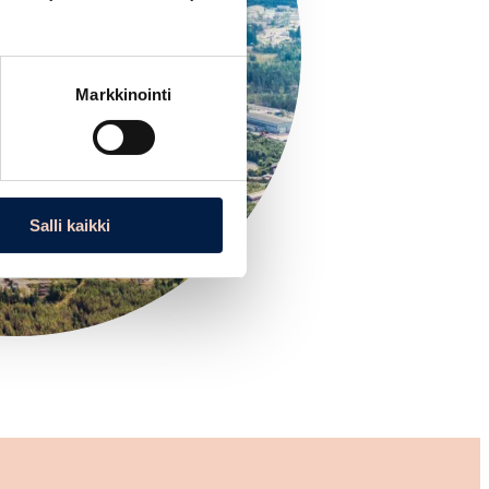
Markkinointi
Salli kaikki