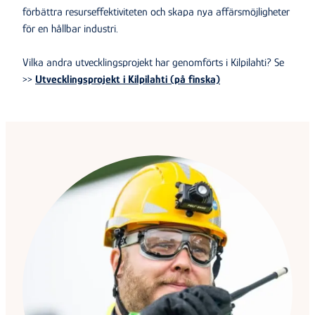
förbättra resurseffektiviteten och skapa nya affärsmöjligheter
för en hållbar industri.
Vilka andra utvecklingsprojekt har genomförts i Kilpilahti? Se
>>
Utvecklingsprojekt i Kilpilahti (på finska)