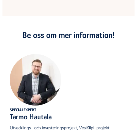
Be oss om mer information!
SPECIALEXPERT
Tarmo Hautala
Utvecklings- och investeringsprojekt, VesiKilpi-projekt