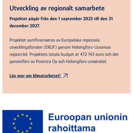
Utveckling av regionalt samarbete
Projektet pågår från den 1 september 2025 till den 31
december 2027.
Projektet samfinansieras av Europeiska regionala
utvecklingsfonden (ERUF) genom Helsingfors-Uusimaa
regionråd. Projektets totala budget är 472 143 euro och det
genomförs av Posintra Oy och Helsingfors universitet.
Läs mer om klimatarbetet!