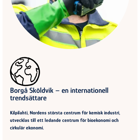
Borgå Sköldvik – en internationell
trendsättare
Kilpilahti, Nordens största centrum för kemisk industri,
utvecklas till ett ledande centrum för bioekonomi och
cirkulär ekonomi.