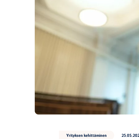
Yrityksen kehittäminen
25.05.20