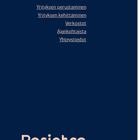
Yrityksen perustaminen
Yrityksen kehittäminen
Verkostot
Ajankohtaista
Yhteystiedot