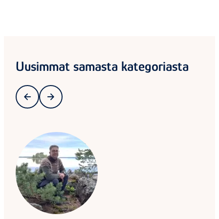
Uusimmat samasta kategoriasta