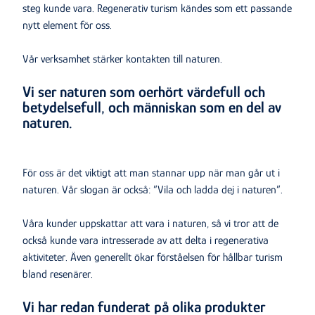
steg kunde vara. Regenerativ turism kändes som ett passande
nytt element för oss.
Vår verksamhet stärker kontakten till naturen.
Vi ser naturen som oerhört värdefull och
betydelsefull, och människan som en del av
naturen.
För oss är det viktigt att man stannar upp när man går ut i
naturen. Vår slogan är också: ”Vila och ladda dej i naturen”.
Våra kunder uppskattar att vara i naturen, så vi tror att de
också kunde vara intresserade av att delta i regenerativa
aktiviteter. Även generellt ökar förståelsen för hållbar turism
bland resenärer.
Vi har redan funderat på olika produkter