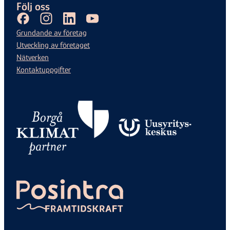
Följ oss
Facebook
Instagram
LinkedIn
Youtube
Grundande av företag
Utveckling av företaget
Nätverken
Kontaktuppgifter