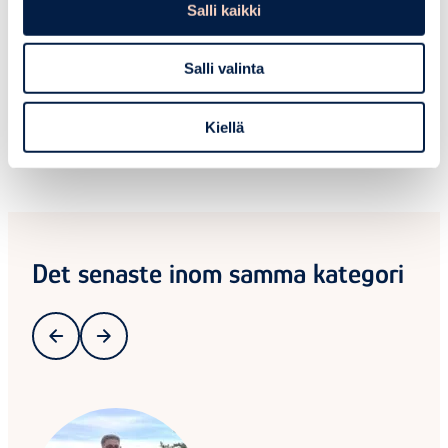
Salli kaikki
Salli valinta
Kiellä
Det senaste inom samma kategori