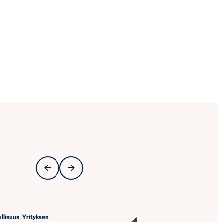
llisuus, Yrityksen