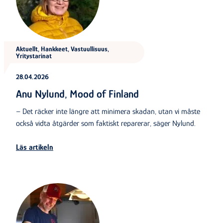
Aktuellt, Hankkeet, Vastuullisuus,
Yritystarinat
28.04.2026
Anu Nylund, Mood of Finland
– Det räcker inte längre att minimera skadan, utan vi måste
också vidta åtgärder som faktiskt reparerar, säger Nylund.
Läs artikeln