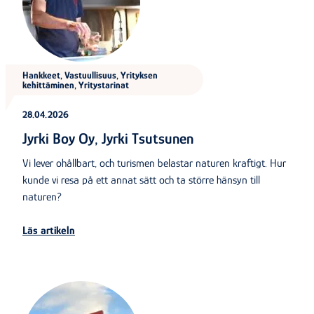
Hankkeet, Vastuullisuus, Yrityksen
kehittäminen, Yritystarinat
28.04.2026
Jyrki Boy Oy, Jyrki Tsutsunen
Vi lever ohållbart, och turismen belastar naturen kraftigt. Hur
kunde vi resa på ett annat sätt och ta större hänsyn till
naturen?
Läs artikeln