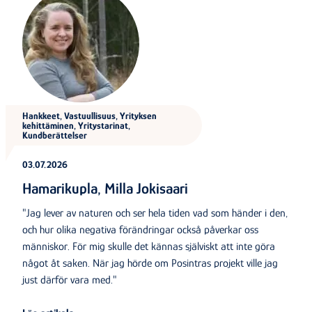
Hankkeet, Vastuullisuus, Yrityksen
kehittäminen, Yritystarinat,
Kundberättelser
03.07.2026
Hamarikupla, Milla Jokisaari
"Jag lever av naturen och ser hela tiden vad som händer i den,
och hur olika negativa förändringar också påverkar oss
människor. För mig skulle det kännas själviskt att inte göra
något åt saken. När jag hörde om Posintras projekt ville jag
just därför vara med."