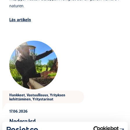
naturen.
Läs artikeln
Hankkeet, Vastuullisuus, Yrityksen
kehittäminen, Yritystarinat
17.06.2026
Nedergård