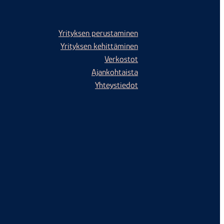
Yrityksen perustaminen
Yrityksen kehittäminen
Verkostot
Ajankohtaista
Yhteystiedot