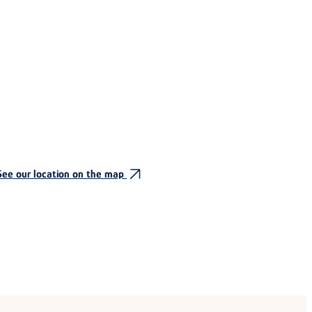
See our location on the map