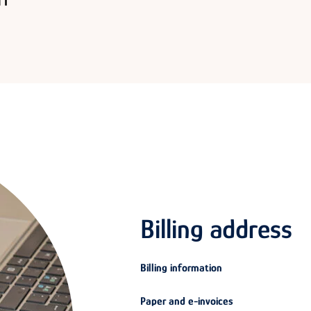
Billing address
Billing information
Paper and e-invoices