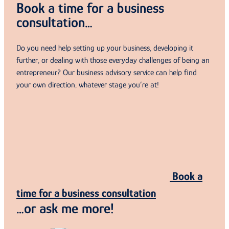
Book a time for a business
consultation…
Do you need help setting up your business, developing it
further, or dealing with those everyday challenges of being an
entrepreneur? Our business advisory service can help find
your own direction, whatever stage you’re at!
Book a
time for a business consultation
…or ask me more!