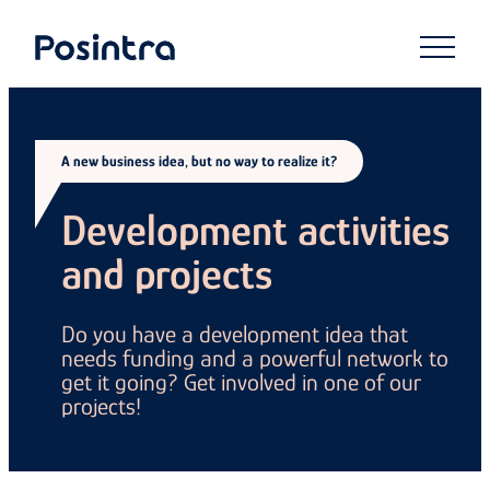
Skip
to
Posintra
content
A new business idea, but no way to realize it?
Development activities
and projects
Do you have a development idea that
needs funding and a powerful network to
get it going? Get involved in one of our
projects!