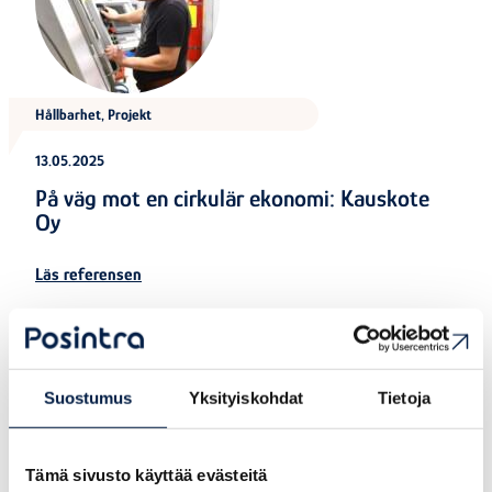
Hållbarhet, Projekt
13.05.2025
På väg mot en cirkulär ekonomi: Kauskote
Oy
Läs referensen
Suostumus
Yksityiskohdat
Tietoja
Tämä sivusto käyttää evästeitä