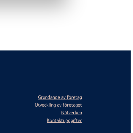
Grundande av företag
Utveckling av företaget
Nätverken
Kontaktuppgifter