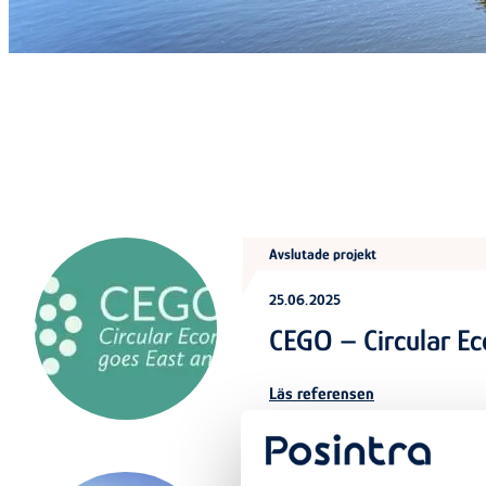
Avslutade projekt
25.06.2025
CEGO – Circular E
Läs referensen